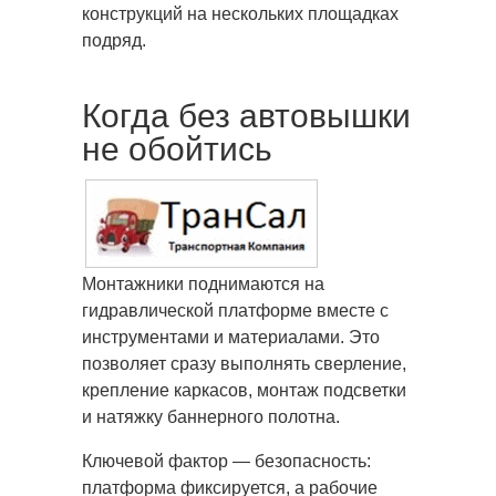
конструкций на нескольких площадках
подряд.
Когда без автовышки
не обойтись
Монтажники поднимаются на
гидравлической платформе вместе с
инструментами и материалами. Это
позволяет сразу выполнять сверление,
крепление каркасов, монтаж подсветки
и натяжку баннерного полотна.
Ключевой фактор — безопасность:
платформа фиксируется, а рабочие