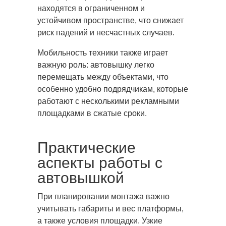
находятся в ограниченном и
устойчивом пространстве, что снижает
риск падений и несчастных случаев.
Мобильность техники также играет
важную роль: автовышку легко
перемещать между объектами, что
особенно удобно подрядчикам, которые
работают с несколькими рекламными
площадками в сжатые сроки.
Практические
аспекты работы с
автовышкой
При планировании монтажа важно
учитывать габариты и вес платформы,
а также условия площадки. Узкие