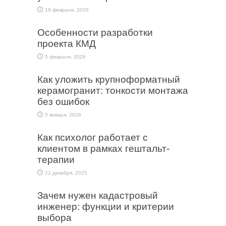
19 февраля, 2026
Особенности разработки
проекта КМД
5 февраля, 2026
Как уложить крупноформатный
керамогранит: тонкости монтажа
без ошибок
5 января, 2026
Как психолог работает с
клиентом в рамках гештальт-
терапии
21 декабря, 2025
Зачем нужен кадастровый
инженер: функции и критерии
выбора