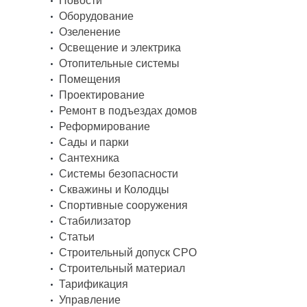
Новости
Оборудование
Озеленение
Освещение и электрика
Отопительные системы
Помещения
Проектирование
Ремонт в подъездах домов
Реформирование
Сады и парки
Сантехника
Системы безопасности
Скважины и Колодцы
Спортивные сооружения
Стабилизатор
Статьи
Строительный допуск СРО
Строительный материал
Тарификация
Управление