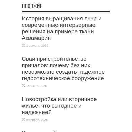
ПОХОЖИЕ
История выращивания льна и
современные интерьерные
решения на примере ткани
Аквамарин
1 августа, 2026
Сваи при строительстве
причалов: почему без них
невозможно создать надежное
гидротехническое сооружение
15 июня, 2026
Новостройка или вторичное
жильё: что выгоднее и
надежнее?
5 апреля, 2026