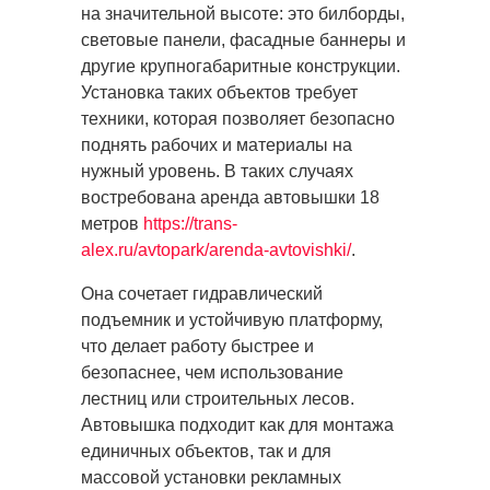
на значительной высоте: это билборды,
световые панели, фасадные баннеры и
другие крупногабаритные конструкции.
Установка таких объектов требует
техники, которая позволяет безопасно
поднять рабочих и материалы на
нужный уровень. В таких случаях
востребована аренда автовышки 18
метров
https://trans-
alex.ru/avtopark/arenda-avtovishki/
.
Она сочетает гидравлический
подъемник и устойчивую платформу,
что делает работу быстрее и
безопаснее, чем использование
лестниц или строительных лесов.
Автовышка подходит как для монтажа
единичных объектов, так и для
массовой установки рекламных