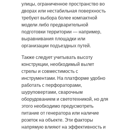
улицы, ограниченное пространство во
дворах или нестабильная поверхность
требуют выбора более компактной
модели либо предварительной
подготовки территории — например,
выравнивания площадки или
организации подъездных путей.
Также следует учитывать высоту
конструкции, необходимый вылет
стрелы и совместимость с
инструментами. На платформе удобно
работать с перфораторами,
шуруповертами, сварочным
оборудованием и светотехникой, но для
этого необходимо предусмотреть
питание от генератора или наличие
розеток на объекте. Эти факторы
напрямую влияют на эффективность и