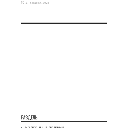
17 декабря, 2025
РАЗДЕЛЫ
Балконы и лоджии