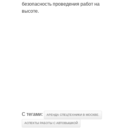
безопасность проведения работ на
высоте.
С тегами:
АРЕНДА СПЕЦТЕХНИКИ В МОСКВЕ.
АСПЕКТЫ РАБОТЫ С АВТОВЫШКОЙ