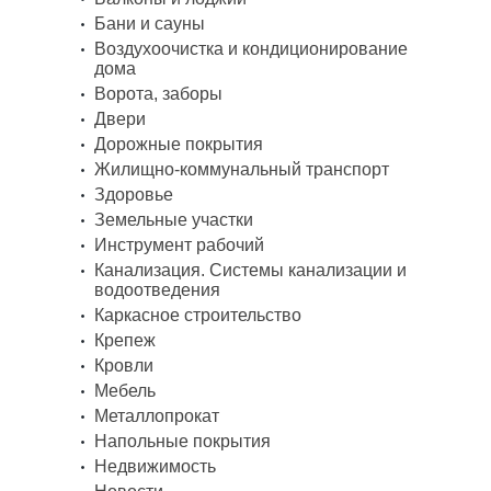
Бани и сауны
Воздухоочистка и кондиционирование
дома
Ворота, заборы
Двери
Дорожные покрытия
Жилищно-коммунальный транспорт
Здоровье
Земельные участки
Инструмент рабочий
Канализация. Системы канализации и
водоотведения
Каркасное строительство
Крепеж
Кровли
Мебель
Металлопрокат
Напольные покрытия
Недвижимость