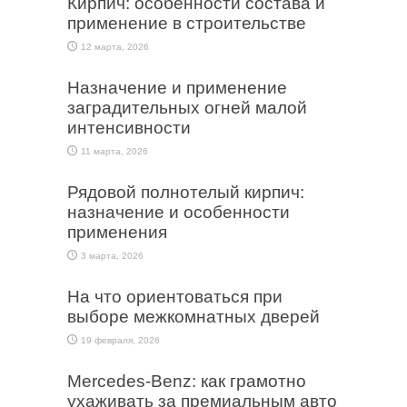
Кирпич: особенности состава и
применение в строительстве
12 марта, 2026
Назначение и применение
заградительных огней малой
интенсивности
11 марта, 2026
Рядовой полнотелый кирпич:
назначение и особенности
применения
3 марта, 2026
На что ориентоваться при
выборе межкомнатных дверей
19 февраля, 2026
Mercedes-Benz: как грамотно
ухаживать за премиальным авто