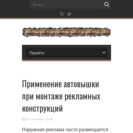
Применение автовышки
при монтаже рекламных
конструкций
12 сентября, 2025
Наружная реклама часто размещается