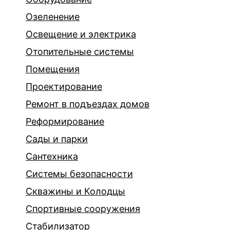
Озеленение
Освещение и электрика
Отопительные системы
Помещения
Проектирование
Ремонт в подъездах домов
Реформирование
Сады и парки
Сантехника
Системы безопасности
Скважины и Колодцы
Спортивные сооружения
Стабилизатор