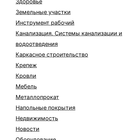
Здоровье
Земельные участки
Инструмент рабочий
Канализация. Системы канализации и
водоотведения
Каркасное строительство
Крепеж
Кровли
Мебель
Металлопрокат
Напольные покрытия
Недвижимость
Новости
Оборудование