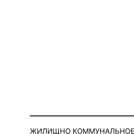
ЖИЛИЩНО КОММУНАЛЬНОЕ