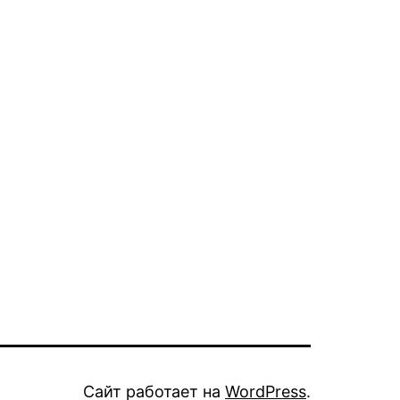
Сайт работает на
WordPress
.