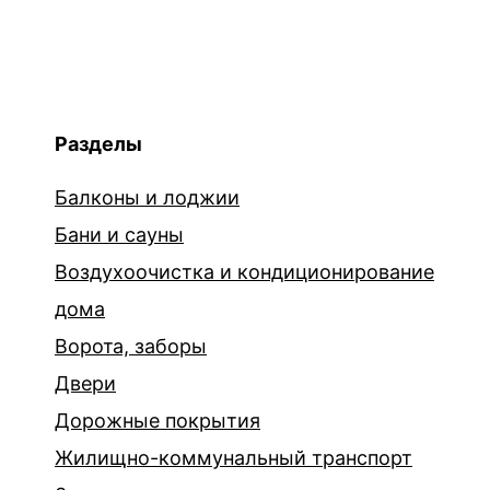
Разделы
Балконы и лоджии
Бани и сауны
Воздухоочистка и кондиционирование
дома
Ворота, заборы
Двери
Дорожные покрытия
Жилищно-коммунальный транспорт