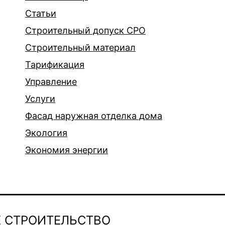
Статьи
Строительный допуск СРО
Строительный материал
Тарификация
Управление
Услуги
Фасад наружная отделка дома
Экология
Экономия энергии
 СТРОИТЕЛЬСТВО