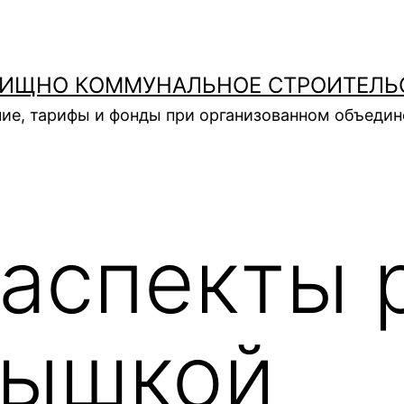
ИЩНО КОММУНАЛЬНОЕ СТРОИТЕЛЬ
ие, тарифы и фонды при организованном объеди
аспекты 
вышкой