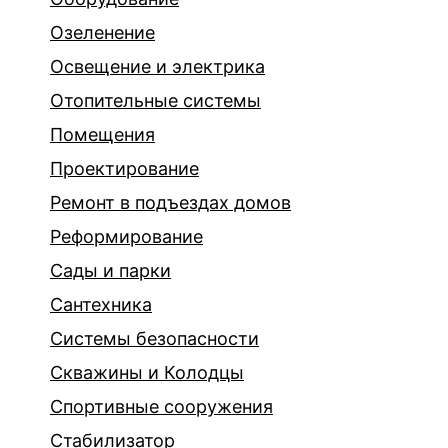
Озеленение
Освещение и электрика
Отопительные системы
Помещения
Проектирование
Ремонт в подъездах домов
Реформирование
Сады и парки
Сантехника
Системы безопасности
Скважины и Колодцы
Спортивные сооружения
Стабилизатор