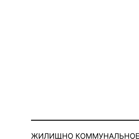
ЖИЛИЩНО КОММУНАЛЬНОЕ