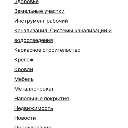
Здоровье
Земельные участки
Инструмент рабочий
Канализация. Системы канализации и
водоотведения
Каркасное строительство
Крепеж
Кровли
Мебель
Металлопрокат
Напольные покрытия
Недвижимость
Новости
Оборудование