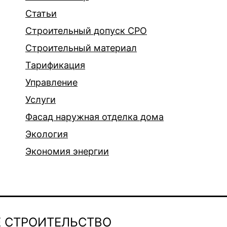
Статьи
Строительный допуск СРО
Строительный материал
Тарификация
Управление
Услуги
Фасад наружная отделка дома
Экология
Экономия энергии
 СТРОИТЕЛЬСТВО