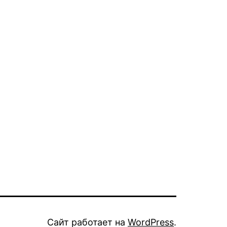
Сайт работает на
WordPress
.