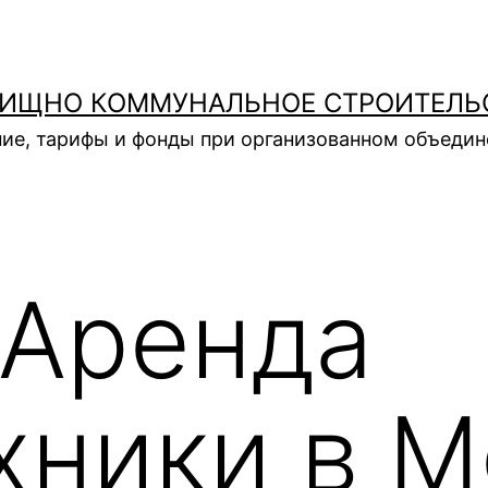
ИЩНО КОММУНАЛЬНОЕ СТРОИТЕЛЬ
ие, тарифы и фонды при организованном объеди
Аренда
хники в М