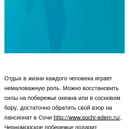
Отдых в жизни каждого человека играет
немаловажную роль. Можно восстановить
силы на побережье океана или в сосновом
бору, достаточно обратить свой взор на
пансионат
в Сочи
http://www.sochi-edem.ru/
.
Черноморское побережье подарит