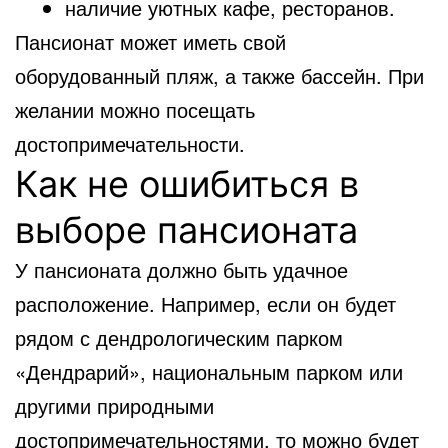
наличие уютных кафе, ресторанов.
Пансионат может иметь свой
оборудованный пляж, а также бассейн. При
желании можно посещать
достопримечательности.
Как не ошибиться в
выборе пансионата
У пансионата должно быть удачное
расположение. Например, если он будет
рядом с дендрологическим парком
«Дендрарий», национальным парком или
другими природными
достопримечательностями, то можно будет