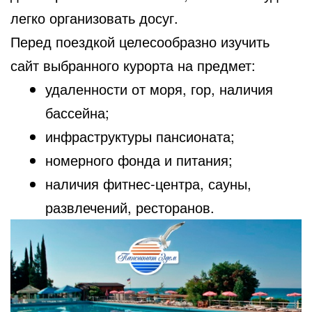
легко организовать досуг.
Перед поездкой целесообразно изучить
сайт выбранного курорта на предмет:
удаленности от моря, гор, наличия
бассейна;
инфраструктуры пансионата;
номерного фонда и питания;
наличия фитнес-центра, сауны,
развлечений, ресторанов.