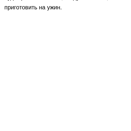
приготовить на ужин.