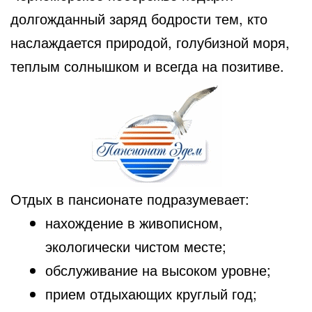
долгожданный заряд бодрости тем, кто
наслаждается природой, голубизной моря,
теплым солнышком и всегда на позитиве.
Отдых в пансионате подразумевает:
нахождение в живописном,
экологически чистом месте;
обслуживание на высоком уровне;
прием отдыхающих круглый год;