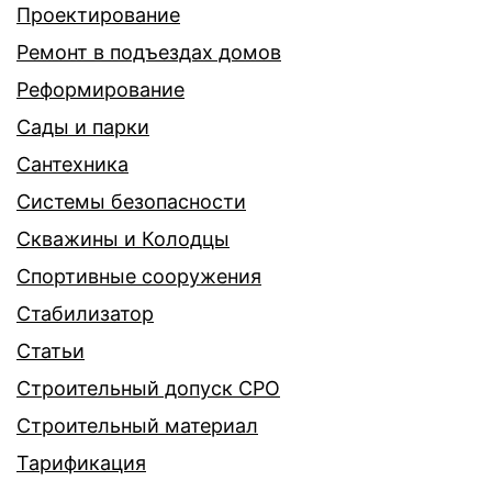
Проектирование
Ремонт в подъездах домов
Реформирование
Сады и парки
Сантехника
Системы безопасности
Скважины и Колодцы
Спортивные сооружения
Стабилизатор
Статьи
Строительный допуск СРО
Строительный материал
Тарификация