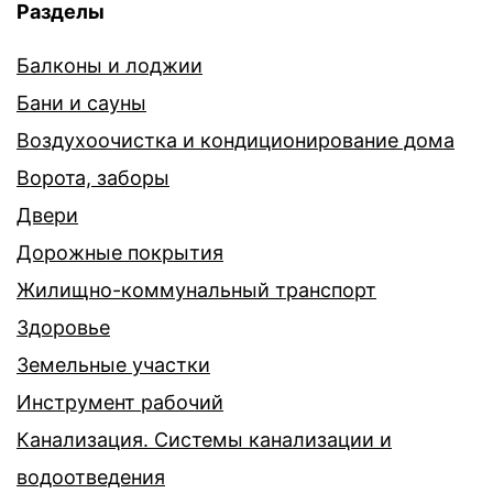
Разделы
Балконы и лоджии
Бани и сауны
Воздухоочистка и кондиционирование дома
Ворота, заборы
Двери
Дорожные покрытия
Жилищно-коммунальный транспорт
Здоровье
Земельные участки
Инструмент рабочий
Канализация. Системы канализации и
водоотведения