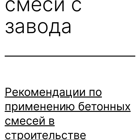
смеси с
завода
Рекомендации по
применению бетонных
смесей в
строительстве