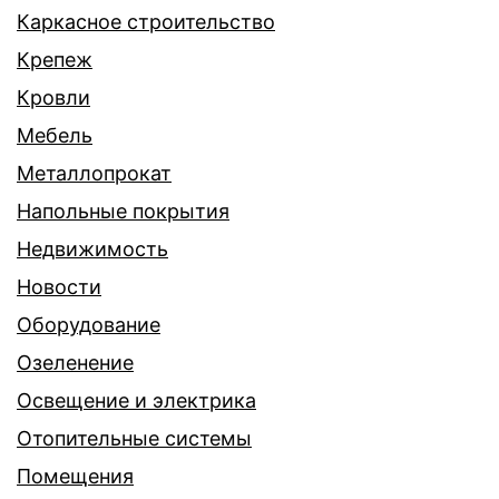
Каркасное строительство
Крепеж
Кровли
Мебель
Металлопрокат
Напольные покрытия
Недвижимость
Новости
Оборудование
Озеленение
Освещение и электрика
Отопительные системы
Помещения