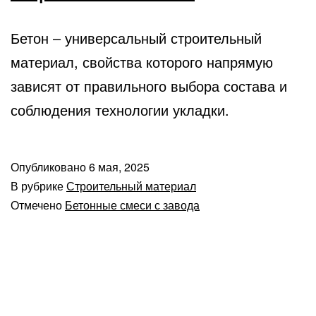
Бетон – универсальный строительный
материал, свойства которого напрямую
зависят от правильного выбора состава и
соблюдения технологии укладки.
Опубликовано
6 мая, 2025
В рубрике
Строительный материал
Отмечено
Бетонные смеси с завода