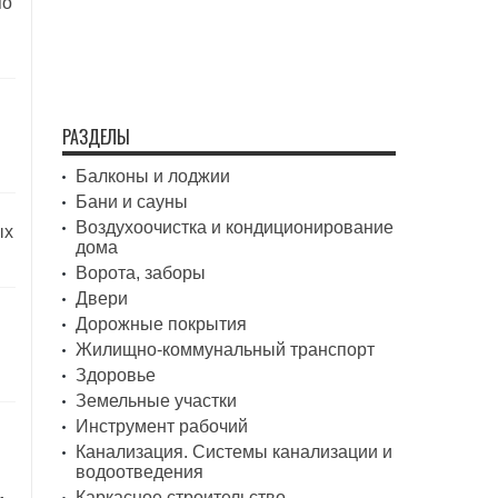
по
РАЗДЕЛЫ
Балконы и лоджии
Бани и сауны
Воздухоочистка и кондиционирование
ых
дома
Ворота, заборы
Двери
Дорожные покрытия
Жилищно-коммунальный транспорт
Здоровье
Земельные участки
Инструмент рабочий
Канализация. Системы канализации и
водоотведения
Каркасное строительство