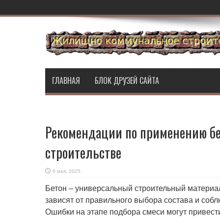
ГЛАВНАЯ
БЛОК ДРУЗЕЙ САЙТА
Рекомендации по применению бе
строительстве
6 мая, 2025
Бетон – универсальный строительный материал
зависят от правильного выбора состава и собл
Ошибки на этапе подбора смеси могут привест