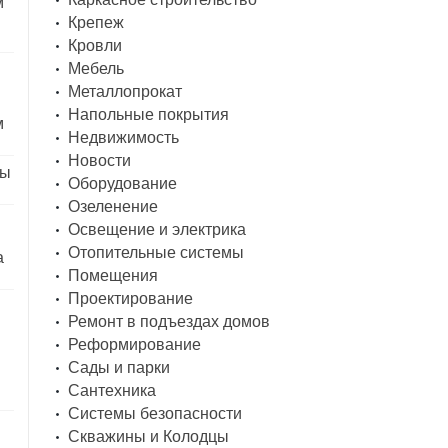
м
Крепеж
Кровли
Мебель
Металлопрокат
Напольные покрытия
м
Недвижимость
Новости
ды
Оборудование
Озеленение
Освещение и электрика
Отопительные системы
а
Помещения
Проектирование
Ремонт в подъездах домов
Реформирование
Сады и парки
Сантехника
Системы безопасности
Скважины и Колодцы