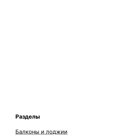
Разделы
Балконы и лоджии