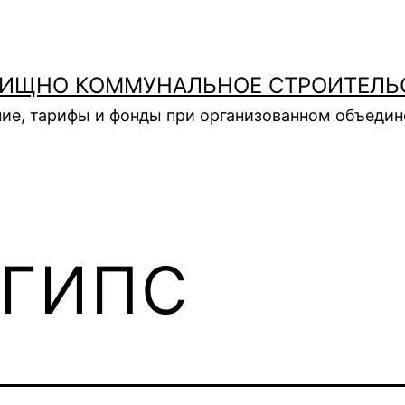
ИЩНО КОММУНАЛЬНОЕ СТРОИТЕЛЬ
ие, тарифы и фонды при организованном объеди
гипс