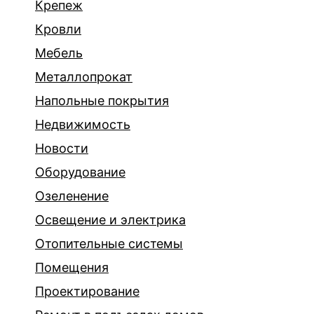
Крепеж
Кровли
Мебель
Металлопрокат
Напольные покрытия
Недвижимость
Новости
Оборудование
Озеленение
Освещение и электрика
Отопительные системы
Помещения
Проектирование