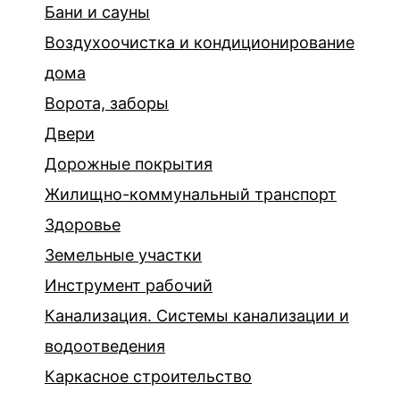
Бани и сауны
Воздухоочистка и кондиционирование
дома
Ворота, заборы
Двери
Дорожные покрытия
Жилищно-коммунальный транспорт
Здоровье
Земельные участки
Инструмент рабочий
Канализация. Системы канализации и
водоотведения
Каркасное строительство