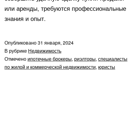
или аренды, требуются профессиональные
знания и опыт.
Опубликовано
31 января, 2024
В рубрике
Недвижимость
Отмечено
ипотечные брокеры
,
риэлторы
,
специалисты
по жилой и коммерческой недвижимости
,
юристы