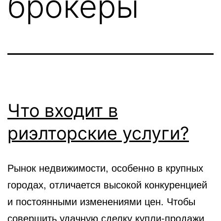
брокеры
Что входит в
риэлторские услуги?
Рынок недвижимости, особенно в крупных
городах, отличается высокой конкуренцией
и постоянными изменениями цен. Чтобы
совершить удачную сделку купли-продажи