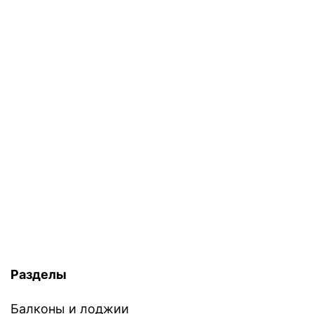
Разделы
Балконы и лоджии