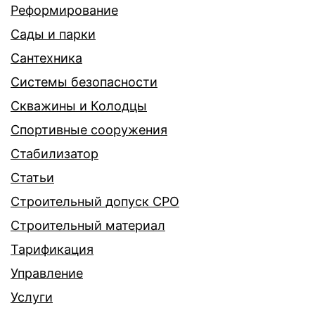
Реформирование
Сады и парки
Сантехника
Системы безопасности
Скважины и Колодцы
Спортивные сооружения
Стабилизатор
Статьи
Строительный допуск СРО
Строительный материал
Тарификация
Управление
Услуги