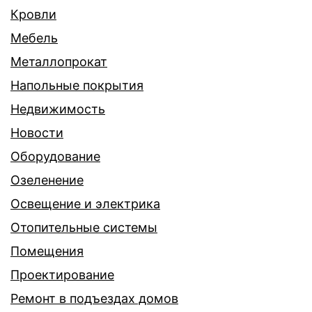
Кровли
Мебель
Металлопрокат
Напольные покрытия
Недвижимость
Новости
Оборудование
Озеленение
Освещение и электрика
Отопительные системы
Помещения
Проектирование
Ремонт в подъездах домов