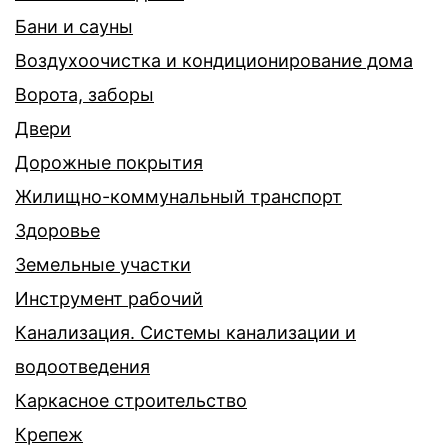
Бани и сауны
Воздухоочистка и кондиционирование дома
Ворота, заборы
Двери
Дорожные покрытия
Жилищно-коммунальный транспорт
Здоровье
Земельные участки
Инструмент рабочий
Канализация. Системы канализации и
водоотведения
Каркасное строительство
Крепеж