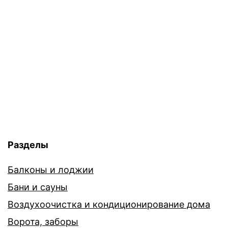
Разделы
Балконы и лоджии
Бани и сауны
Воздухоочистка и кондиционирование дома
Ворота, заборы