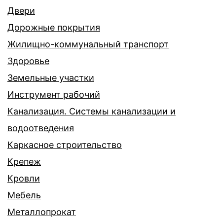
Двери
Дорожные покрытия
Жилищно-коммунальный транспорт
Здоровье
Земельные участки
Инструмент рабочий
Канализация. Системы канализации и
водоотведения
Каркасное строительство
Крепеж
Кровли
Мебель
Металлопрокат