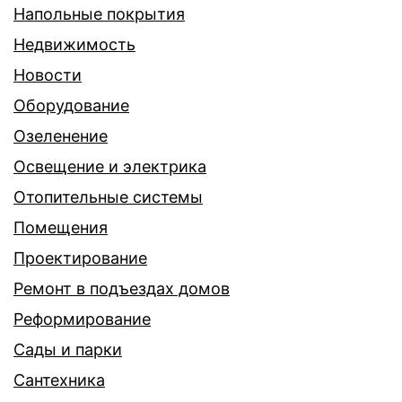
Напольные покрытия
Недвижимость
Новости
Оборудование
Озеленение
Освещение и электрика
Отопительные системы
Помещения
Проектирование
Ремонт в подъездах домов
Реформирование
Сады и парки
Сантехника