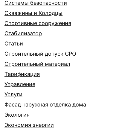
Системы безопасности
Скважины и Колодцы
Спортивные сооружения
Стабилизатор
Статьи
Строительный допуск СРО
Строительный материал
Тарификация
Управление
Услуги
Фасад наружная отделка дома
Экология
Экономия энергии