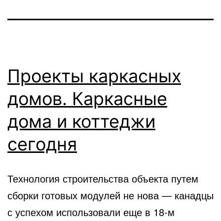
Проекты каркасных
домов. Каркасные
дома и коттеджи
сегодня
Технология строительства объекта путем
сборки готовых модулей не нова — канадцы
с успехом использовали еще в 18-м