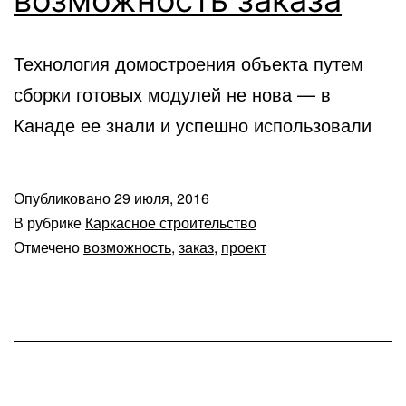
Технология домостроения объекта путем
сборки готовых модулей не нова — в
Канаде ее знали и успешно использовали
Опубликовано
29 июля, 2016
В рубрике
Каркасное строительство
Отмечено
возможность
,
заказ
,
проект