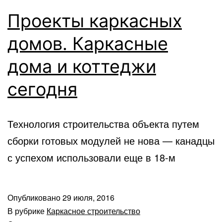
Проекты каркасных
домов. Каркасные
дома и коттеджи
сегодня
Технология строительства объекта путем
сборки готовых модулей не нова — канадцы
с успехом использовали еще в 18-м
Опубликовано
29 июля, 2016
В рубрике
Каркасное строительство