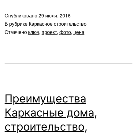
Опубликовано
29 июля, 2016
В рубрике
Каркасное строительство
Отмечено
ключ
,
проект
,
фото
,
цена
Преимущества
Каркасные дома,
строительство,