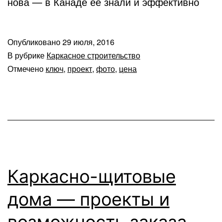
нова — в Канаде ее знали и эффективно
Опубликовано
29 июля, 2016
В рубрике
Каркасное строительство
Отмечено
ключ
,
проект
,
фото
,
цена
Каркасно-щитовые
дома — проекты и
возможность заказа