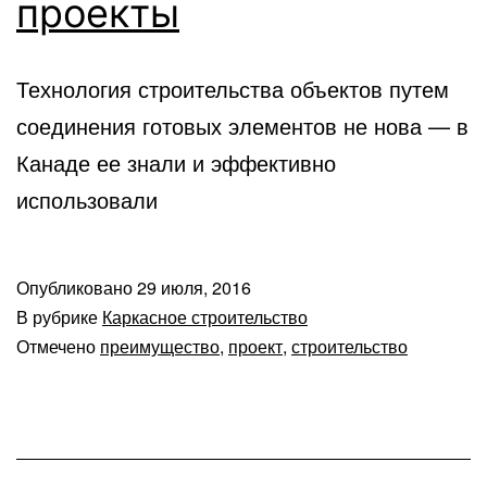
проекты
Технология строительства объектов путем
соединения готовых элементов не нова — в
Канаде ее знали и эффективно
использовали
Опубликовано
29 июля, 2016
В рубрике
Каркасное строительство
Отмечено
преимущество
,
проект
,
строительство