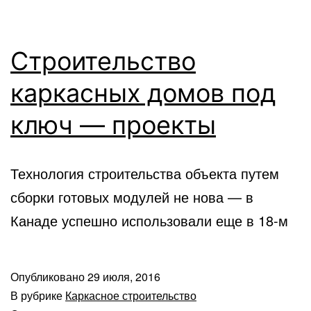
Строительство
каркасных домов под
ключ — проекты
Технология строительства объекта путем
сборки готовых модулей не нова — в
Канаде успешно использовали еще в 18-м
Опубликовано
29 июля, 2016
В рубрике
Каркасное строительство