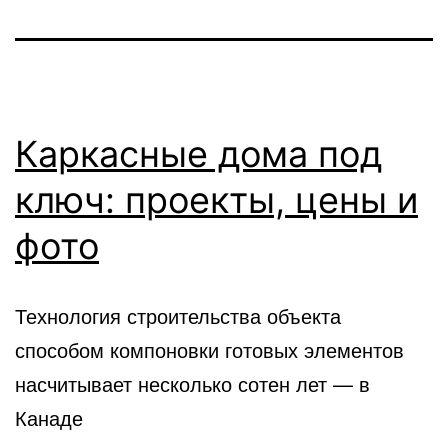
Каркасные дома под
ключ: проекты, цены и
фото
Технология строительства объекта
способом компоновки готовых элементов
насчитывает несколько сотен лет — в
Канаде