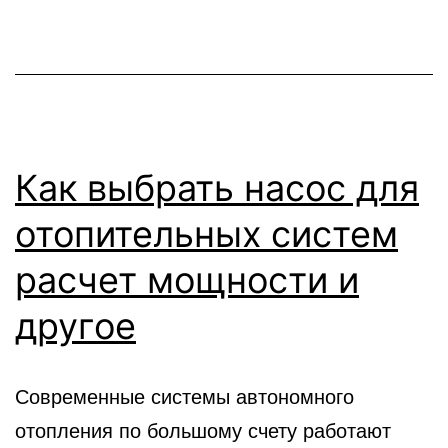
Как выбрать насос для
отопительных систем
расчет мощности и
другое
Современные системы автономного
отопления по большому счету работают