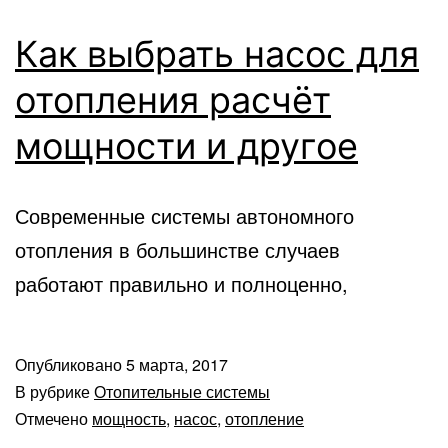
Как выбрать насос для
отопления расчёт
мощности и другое
Современные системы автономного
отопления в большинстве случаев
работают правильно и полноценно,
Опубликовано
5 марта, 2017
В рубрике
Отопительные системы
Отмечено
мощность
,
насос
,
отопление