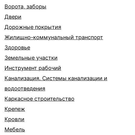
Ворота, заборы
Двери
Дорожные покрытия
Жилищно-коммунальный транспорт
Здоровье
Земельные участки
Инструмент рабочий
Канализация. Системы канализации и
водоотведения
Каркасное строительство
Крепеж
Кровли
Мебель