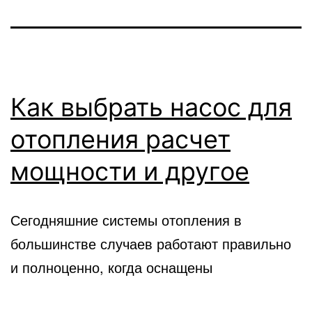
Как выбрать насос для
отопления расчет
мощности и другое
Сегодняшние системы отопления в
большинстве случаев работают правильно
и полноценно, когда оснащены