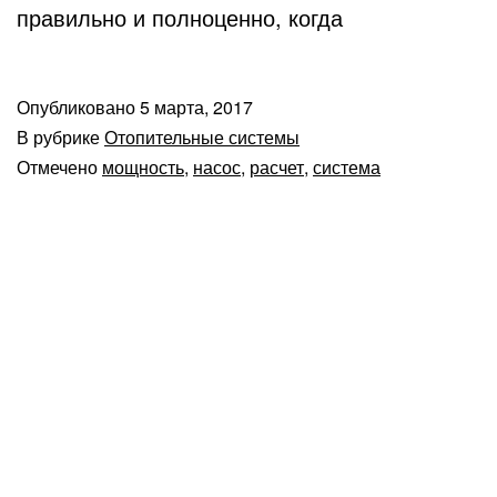
правильно и полноценно, когда
Опубликовано
5 марта, 2017
В рубрике
Отопительные системы
Отмечено
мощность
,
насос
,
расчет
,
система