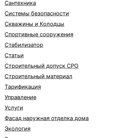
Сантехника
Системы безопасности
Скважины и Колодцы
Спортивные сооружения
Стабилизатор
Статьи
Строительный допуск СРО
Строительный материал
Тарификация
Управление
Услуги
Фасад наружная отделка дома
Экология