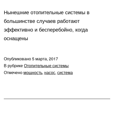
Нынешние отопительные системы в
большинстве случаев работают
эффективно и бесперебойно, когда
оснащены
Опубликовано
5 марта, 2017
В рубрике
Отопительные системы
Отмечено
мощность
,
насос
,
система