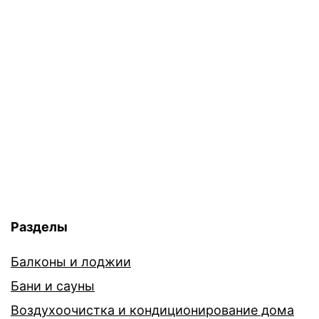
Разделы
Балконы и лоджии
Бани и сауны
Воздухоочистка и кондиционирование дома