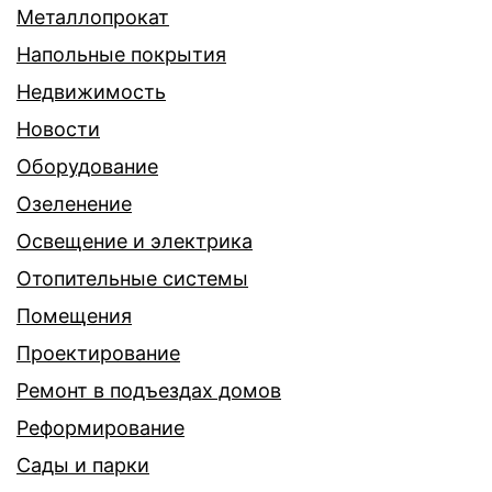
Металлопрокат
Напольные покрытия
Недвижимость
Новости
Оборудование
Озеленение
Освещение и электрика
Отопительные системы
Помещения
Проектирование
Ремонт в подъездах домов
Реформирование
Сады и парки