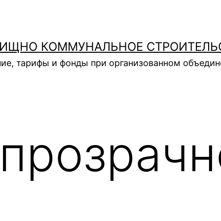
ИЩНО КОММУНАЛЬНОЕ СТРОИТЕЛЬ
ие, тарифы и фонды при организованном объеди
прозрачн