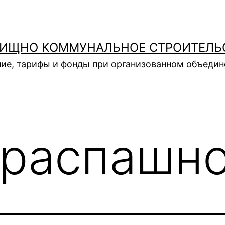
ИЩНО КОММУНАЛЬНОЕ СТРОИТЕЛЬ
ие, тарифы и фонды при организованном объеди
распашн