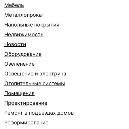
Мебель
Металлопрокат
Напольные покрытия
Недвижимость
Новости
Оборудование
Озеленение
Освещение и электрика
Отопительные системы
Помещения
Проектирование
Ремонт в подъездах домов
Реформирование