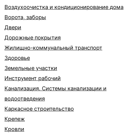
Воздухоочистка и кондиционирование дома
Ворота, заборы
Двери
Дорожные покрытия
Жилищно-коммунальный транспорт
Здоровье
Земельные участки
Инструмент рабочий
Канализация. Системы канализации и
водоотведения
Каркасное строительство
Крепеж
Кровли