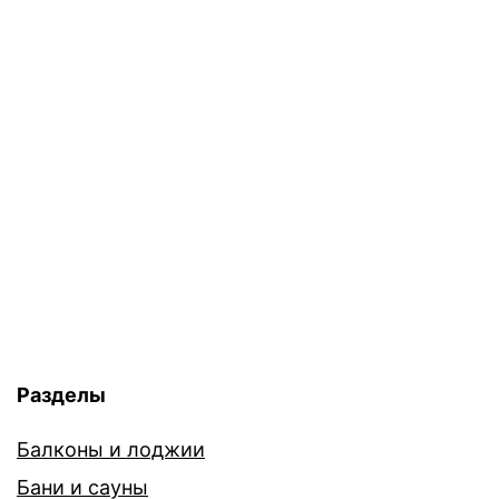
Разделы
Балконы и лоджии
Бани и сауны