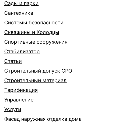
Сады и парки
Сантехника
Системы безопасности
Скважины и Колодцы
Спортивные сооружения
Стабилизатор
Статьи
Строительный допуск СРО
Строительный материал
Тарификация
Управление
Услуги
Фасад наружная отделка дома