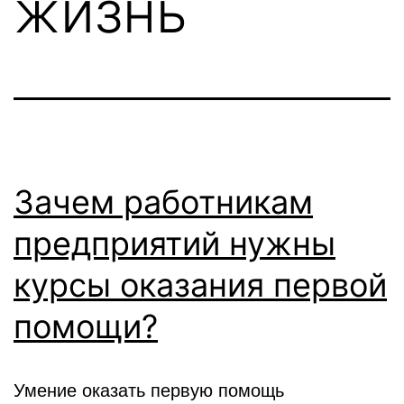
жизнь
Зачем работникам
предприятий нужны
курсы оказания первой
помощи?
Умение оказать первую помощь