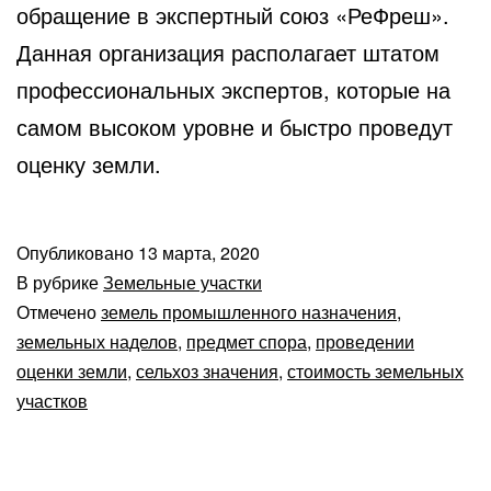
обращение в экспертный союз «РеФреш».
Данная организация располагает штатом
профессиональных экспертов, которые на
самом высоком уровне и быстро проведут
оценку земли.
Опубликовано
13 марта, 2020
В рубрике
Земельные участки
Отмечено
земель промышленного назначения
,
земельных наделов
,
предмет спора
,
проведении
оценки земли
,
сельхоз значения
,
стоимость земельных
участков