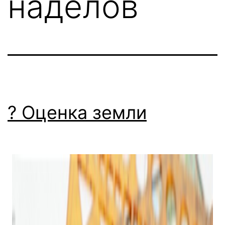
наделов
? Оценка земли