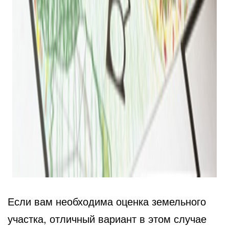
Если вам необходима оценка земельного
участка, отличный вариант в этом случае