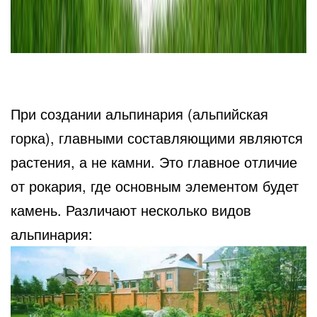
При создании альпинария (альпийская
горка), главными составляющими являются
растения, а не камни. Это главное отличие
от рокария, где основным элементом будет
камень. Различают несколько видов
альпинария: