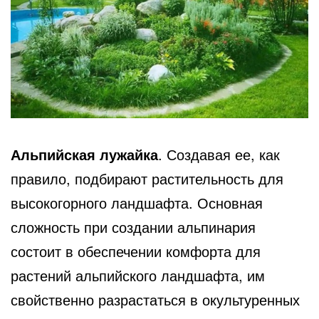
Альпийская лужайка
. Создавая ее, как
правило, подбирают растительность для
высокогорного ландшафта. Основная
сложность при создании альпинария
состоит в обеспечении комфорта для
растений альпийского ландшафта, им
свойственно разрастаться в окультуренных