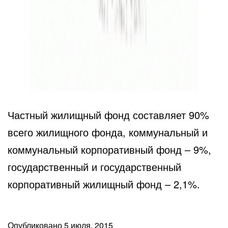
Частный жилищный фонд составляет 90%
всего жилищного фонда, коммунальный и
коммунальный корпоративный фонд – 9%,
государственный и государственный
корпоративный жилищный фонд – 2,1%.
Опубликовано
5 июля, 2015