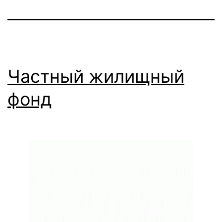
Частный жилищный
фонд