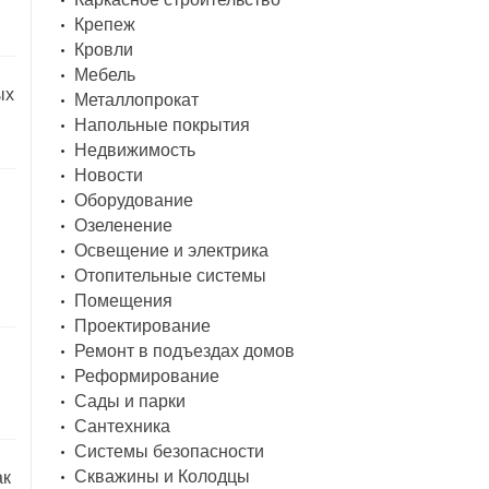
Крепеж
Кровли
Мебель
ых
Металлопрокат
Напольные покрытия
Недвижимость
Новости
Оборудование
Озеленение
Освещение и электрика
Отопительные системы
Помещения
Проектирование
Ремонт в подъездах домов
Реформирование
Сады и парки
Сантехника
Системы безопасности
Скважины и Колодцы
ак