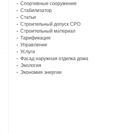
Спортивные сооружения
Стабилизатор
Статьи
Строительный допуск СРО
Строительный материал
Тарификация
Управление
Услуги
Фасад наружная отделка дома
Экология
Экономия энергии