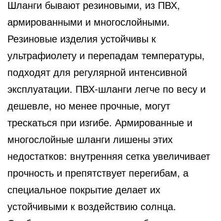
Шланги бывают резиновыми, из ПВХ,
армированными и многослойными.
Резиновые изделия устойчивы к
ультрафиолету и перепадам температуры,
подходят для регулярной интенсивной
эксплуатации. ПВХ-шланги легче по весу и
дешевле, но менее прочные, могут
трескаться при изгибе. Армированные и
многослойные шланги лишены этих
недостатков: внутренняя сетка увеличивает
прочность и препятствует перегибам, а
специальное покрытие делает их
устойчивыми к воздействию солнца.