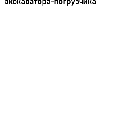
экскаватора-погрузчика