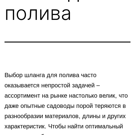
полива
Выбор шланга для полива часто
оказывается непростой задачей –
ассортимент на рынке настолько велик, что
даже опытные садоводы порой теряются в
разнообразии материалов, длины и других
характеристик.
Чтобы найти оптимальный