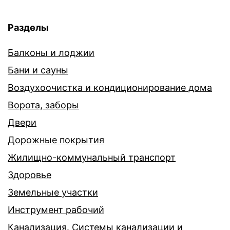
Разделы
Балконы и лоджии
Бани и сауны
Воздухоочистка и кондиционирование дома
Ворота, заборы
Двери
Дорожные покрытия
Жилищно-коммунальный транспорт
Здоровье
Земельные участки
Инструмент рабочий
Канализация. Системы канализации и