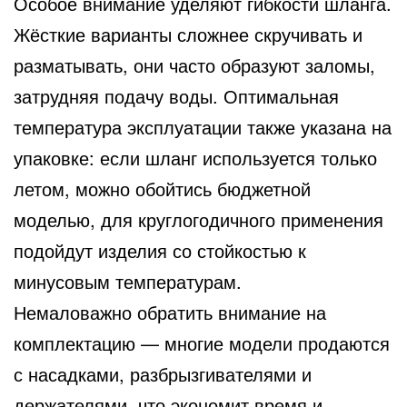
Особое внимание уделяют гибкости шланга.
Жёсткие варианты сложнее скручивать и
разматывать, они часто образуют заломы,
затрудняя подачу воды. Оптимальная
температура эксплуатации также указана на
упаковке: если шланг используется только
летом, можно обойтись бюджетной
моделью, для круглогодичного применения
подойдут изделия со стойкостью к
минусовым температурам.
Немаловажно обратить внимание на
комплектацию — многие модели продаются
с насадками, разбрызгивателями и
держателями, что экономит время и