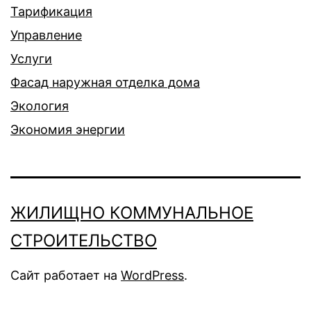
Тарификация
Управление
Услуги
Фасад наружная отделка дома
Экология
Экономия энергии
ЖИЛИЩНО КОММУНАЛЬНОЕ
СТРОИТЕЛЬСТВО
Сайт работает на
WordPress
.