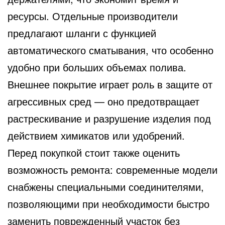
ресурсы. Отдельные производители
предлагают шланги с функцией
автоматического сматывания, что особенно
удобно при больших объемах полива.
Внешнее покрытие играет роль в защите от
агрессивных сред — оно предотвращает
растрескивание и разрушение изделия под
действием химикатов или удобрений.
Перед покупкой стоит также оценить
возможность ремонта: современные модели
снабжены специальными соединителями,
позволяющими при необходимости быстро
заменить поврежденный участок без