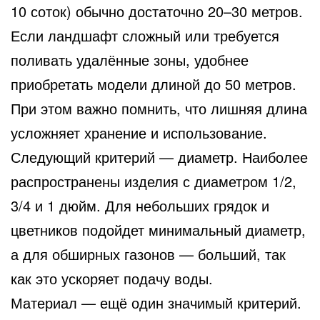
10 соток) обычно достаточно 20–30 метров.
Если ландшафт сложный или требуется
поливать удалённые зоны, удобнее
приобретать модели длиной до 50 метров.
При этом важно помнить, что лишняя длина
усложняет хранение и использование.
Следующий критерий — диаметр. Наиболее
распространены изделия с диаметром 1/2,
3/4 и 1 дюйм. Для небольших грядок и
цветников подойдет минимальный диаметр,
а для обширных газонов — больший, так
как это ускоряет подачу воды.
Материал — ещё один значимый критерий.