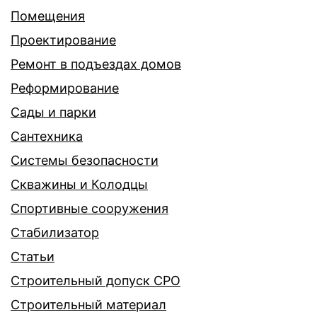
Помещения
Проектирование
Ремонт в подъездах домов
Реформирование
Сады и парки
Сантехника
Системы безопасности
Скважины и Колодцы
Спортивные сооружения
Стабилизатор
Статьи
Строительный допуск СРО
Строительный материал