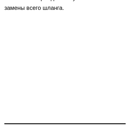
замены всего шланга.