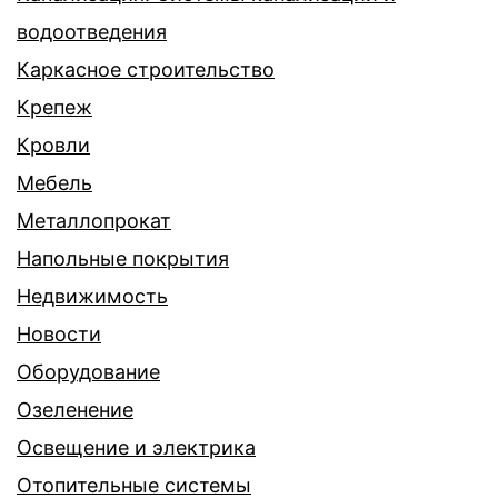
водоотведения
Каркасное строительство
Крепеж
Кровли
Мебель
Металлопрокат
Напольные покрытия
Недвижимость
Новости
Оборудование
Озеленение
Освещение и электрика
Отопительные системы