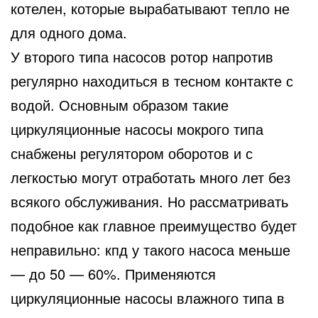
котелен, которые вырабатывают тепло не
для одного дома.
У второго типа насосов ротор напротив
регулярно находиться в тесном контакте с
водой. Основным образом такие
циркуляционные насосы мокрого типа
снабжены регулятором оборотов и с
легкостью могут отработать много лет без
всякого обслуживания. Но рассматривать
подобное как главное преимущество будет
неправильно: кпд у такого насоса меньше
— до 50 — 60%. Применяются
циркуляционные насосы влажного типа в