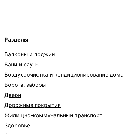
Разделы
Балконы и лоджии
Бани и сауны
Воздухоочистка и кондиционирование дома
Ворота, заборы
Двери
Дорожные покрытия
Жилищно-коммунальный транспорт
Здоровье