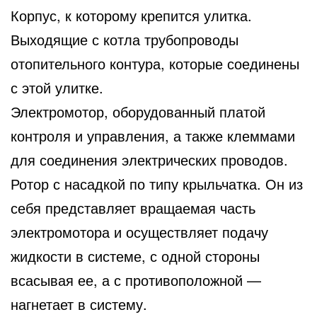
Корпус, к которому крепится улитка.
Выходящие с котла трубопроводы
отопительного контура, которые соединены
с этой улитке.
Электромотор, оборудованный платой
контроля и управления, а также клеммами
для соединения электрических проводов.
Ротор с насадкой по типу крыльчатка. Он из
себя представляет вращаемая часть
электромотора и осуществляет подачу
жидкости в системе, с одной стороны
всасывая ее, а с противоположной —
нагнетает в систему.