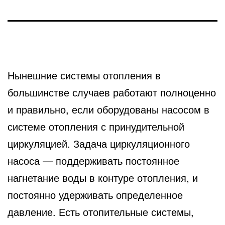
Нынешние системы отопления в
большинстве случаев работают полноценно
и правильно, если оборудованы
насосом в
системе отопления с принудительной
циркуляцией. Задача циркуляционного
насоса — поддерживать постоянное
нагнетание воды в контуре отопления, и
постоянно удерживать определенное
давление. Есть отопительные системы,