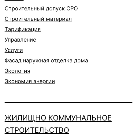
Строительный допуск СРО
Строительный материал
Тарификация
Управление
Услуги
Фасад наружная отделка дома
Экология
Экономия энергии
ЖИЛИЩНО КОММУНАЛЬНОЕ
СТРОИТЕЛЬСТВО