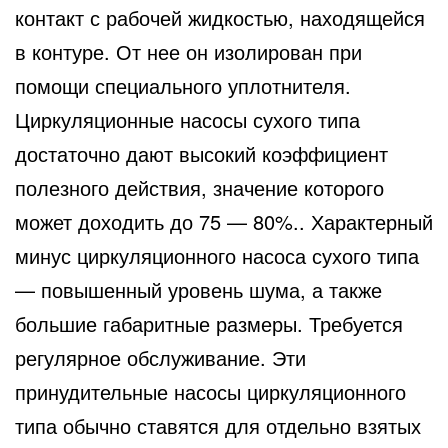
контакт с рабочей жидкостью, находящейся
в контуре. От нее он изолирован при
помощи специального уплотнителя.
Циркуляционные насосы сухого типа
достаточно дают высокий коэффициент
полезного действия, значение которого
может доходить до 75 — 80%.. Характерный
минус циркуляционного насоса сухого типа
— повышенный уровень шума, а также
большие габаритные размеры. Требуется
регулярное обслуживание. Эти
принудительные насосы циркуляционного
типа обычно ставятся для отдельно взятых