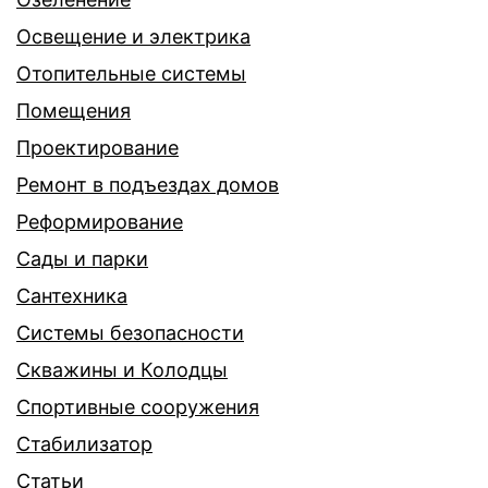
Освещение и электрика
Отопительные системы
Помещения
Проектирование
Ремонт в подъездах домов
Реформирование
Сады и парки
Сантехника
Системы безопасности
Скважины и Колодцы
Спортивные сооружения
Стабилизатор
Статьи