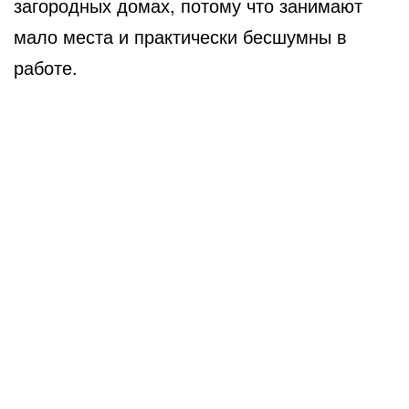
загородных домах, потому что занимают
мало места и практически бесшумны в
работе.