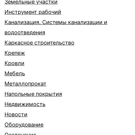
Земельные участки
Инструмент рабочий
Канализация. Системы канализации и
водоотведения
Каркасное строительство
Крепеж
Кровли
Мебель
Металлопрокат
Напольные покрытия
Недвижимость
Новости
Оборудование
Озеленение