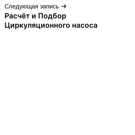
Следующая запись
Расчёт и Подбор
Циркуляционного насоса