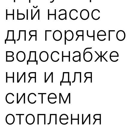
ный насос
для горячего
водоснабже
ния и для
систем
отопления