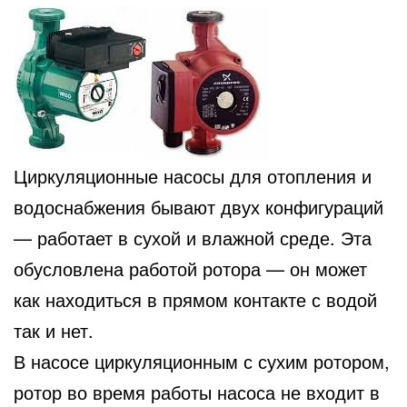
Циркуляционные насосы для отопления и
водоснабжения бывают двух конфигураций
— работает в сухой и влажной среде. Эта
обусловлена работой ротора — он может
как находиться в прямом контакте с водой
так и нет.
В насосе циркуляционным с сухим ротором,
ротор во время работы насоса не входит в