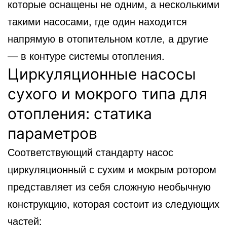
которые оснащены не одним, а несколькими
такими насосами, где один находится
напрямую в отопительном котле, а другие
— в контуре системы отопления.
Циркуляционные насосы
сухого и мокрого типа для
отопления: статика
параметров
Соответствующий стандарту насос
циркуляционный с сухим и мокрым ротором
представляет из себя сложную необычную
конструкцию, которая состоит из следующих
частей: