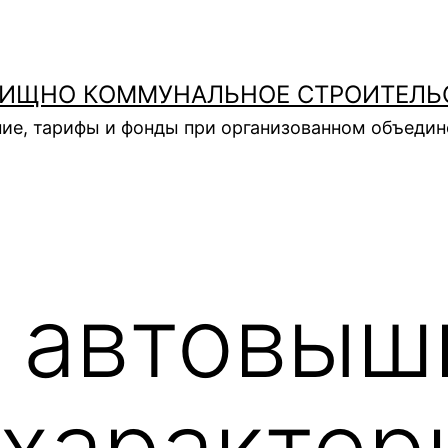
ИЩНО КОММУНАЛЬНОЕ СТРОИТЕЛЬ
ие, тарифы и фонды при организованном объеди
 автовыш
 характер