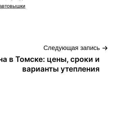
автовышки
Следующая запись
а в Томске: цены, сроки и
варианты утепления