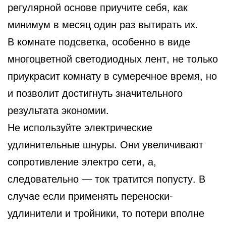
регулярной основе приучите себя, как
минимум в месяц один раз вытирать их.
В комнате подсветка, особенно в виде
многоцветной светодиодных лент, не только
приукрасит комнату в сумеречное время, но
и позволит достигнуть значительного
результата экономии.
Не используйте электрические
удлинительные шнуры. Они увеличивают
сопротивление электро сети, а,
следовательно — ток тратится попусту. В
случае если применять переноски-
удлинители и тройники, то потери вполне