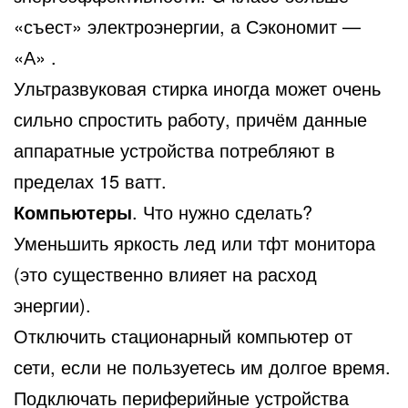
«съест» электроэнергии, а Сэкономит —
«А» .
Ультразвуковая стирка иногда может очень
сильно спростить работу, причём данные
аппаратные устройства потребляют в
пределах 15 ватт.
Компьютеры
. Что нужно сделать?
Уменьшить яркость лед или тфт монитора
(это существенно влияет на расход
энергии).
Отключить стационарный компьютер от
сети, если не пользуетесь им долгое время.
Подключать периферийные устройства