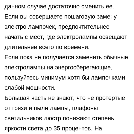
данном случае достаточно сменить ее.
Если вы совершаете пошаговую замену
электро лампочек, предпочтительнее
начать с мест, где электролампы освещают
длительнее всего по времени.
Если пока не получается заменить обычные
электролампы на энергосберегающие,
пользуйтесь минимум хотя бы лампочками
слабой мощности.
Большая часть не знают, что не протертые
от грязи и пыли лампы, плафоны
светильников люстр понижают степень
яркости света до 35 процентов. На