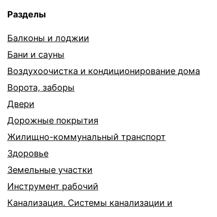
Разделы
Балконы и лоджии
Бани и сауны
Воздухоочистка и кондиционирование дома
Ворота, заборы
Двери
Дорожные покрытия
Жилищно-коммунальный транспорт
Здоровье
Земельные участки
Инструмент рабочий
Канализация. Системы канализации и