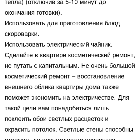
тепла) (отключив за 5-10 минут до
окончания готовки).
Использовать для приготовления блюд
скороварки.
Использовать электрический чайник.
Сделайте в квартире косметический ремонт,
не путать с капитальным. Не очень большой
косметический ремонт – восстановление
внешнего облика квартиры дома также
поможет экономить на электричестве. Для
такой цели вам понадобиться лишь
поклеить обои светлых расцветок и
окрасить потолок. Светлые стены способны
отражать до восьмидесяти процентов