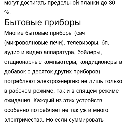
могут достигать предельной планки до 30
%.
Бытовые приборы
Многие бытовые приборы (свч
(микроволновые печи), телевизоры, бп,
аудио и видео аппаратура, бойлеры,
стационарные компьютеры, кондиционеры в
добавок с десяток других приборов)
потребляют электроэнергию не лишь только
в рабочем режиме, так и в спящем режиме
ожидания. Каждый из этих устройств
особенно потребляет не так уж и много
электричества. Но если суммировать