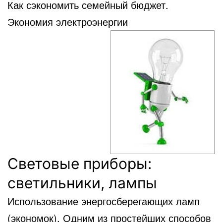
Как сэкономить семейный бюджет.
Экономия электроэнергии
Световые приборы:
светильники, лампы
Использование энергосберегающих ламп
(экономок). Одним из простейших способов