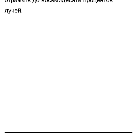
лучей.