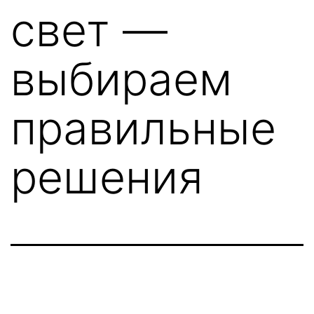
свет —
выбираем
правильные
решения