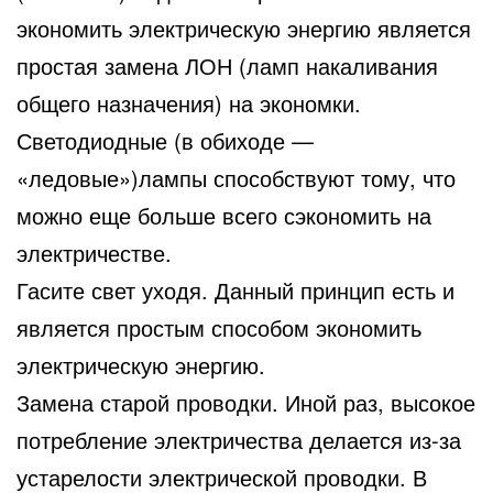
экономить электрическую энергию является
простая замена ЛОН (ламп накаливания
общего назначения) на экономки.
Светодиодные (в обиходе —
«ледовые»)лампы способствуют тому, что
можно еще больше всего сэкономить на
электричестве.
Гасите свет уходя. Данный принцип есть и
является простым способом экономить
электрическую энергию.
Замена старой проводки. Иной раз, высокое
потребление электричества делается из-за
устарелости электрической проводки. В