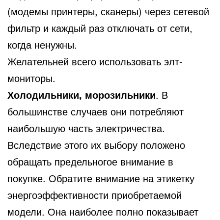
(модемы принтеры, сканеры) через сетевой
фильтр и каждый раз отключать от сети,
когда ненужны.
Желательней всего использовать элт-
мониторы.
Холодильники, морозильники
. В
большинстве случаев они потребляют
наибольшую часть электричества.
Вследствие этого их выбору положено
обращать предельногое внимание в
покупке. Обратите внимание на этикетку
энергоэффективности приобретаемой
модели. Она наиболее полно показывает