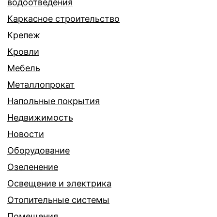
водоотведения
Каркасное строительство
Крепеж
Кровли
Мебель
Металлопрокат
Напольные покрытия
Недвижимость
Новости
Оборудование
Озеленение
Освещение и электрика
Отопительные системы
Помещения