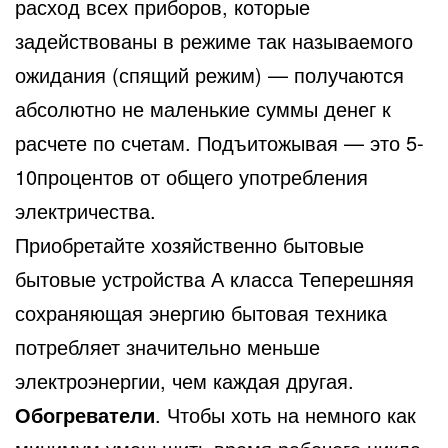
расход всех приборов, которые
задействованы в режиме так называемого
ожидания (спящий режим) — получаются
абсолютно не маленькие суммы денег к
расчете по счетам. Подъитожывая — это 5-
10процентов от общего употребления
электричества.
Приобретайте хозяйственно бытовые
бытовые устройства А класса Теперешняя
сохраняющая энергию бытовая техника
потребляет значительно меньше
электроэнергии, чем каждая другая.
Обогреватели
. Чтобы хоть на немного как