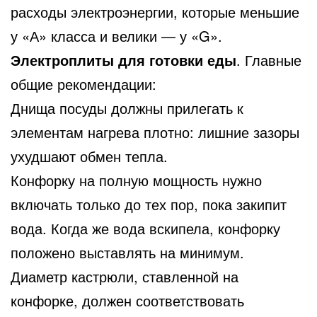
расходы электроэнергии, которые меньшие
у «А» класса и велики — у «G».
Электроплиты для готовки еды
. Главные
общие рекомендации:
Днища посуды должны прилегать к
элементам нагрева плотно: лишние зазоры
ухудшают обмен тепла.
Конфорку на полную мощность нужно
включать только до тех пор, пока закипит
вода. Когда же вода вскипела, конфорку
положено выставлять на минимум.
Диаметр кастрюли, ставленной на
конфорке, должен соответствовать