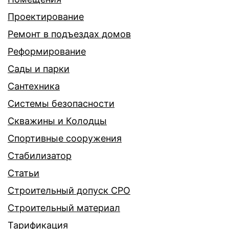
Проектирование
Ремонт в подъездах домов
Реформирование
Сады и парки
Сантехника
Системы безопасности
Скважины и Колодцы
Спортивные сооружения
Стабилизатор
Статьи
Строительный допуск СРО
Строительный материал
Тарификация