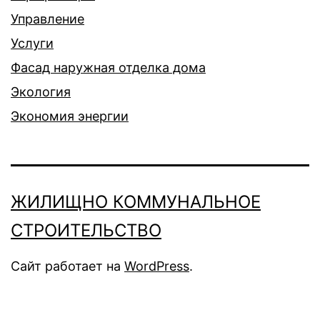
Управление
Услуги
Фасад наружная отделка дома
Экология
Экономия энергии
ЖИЛИЩНО КОММУНАЛЬНОЕ
СТРОИТЕЛЬСТВО
Сайт работает на
WordPress
.