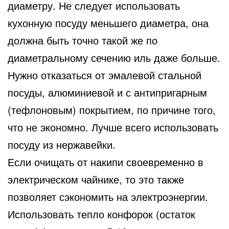
диаметру. Не следует использовать
кухонную посуду меньшего диаметра, она
должна быть точно такой же по
диаметральному сечению иль даже больше.
Нужно отказаться от эмалевой стальной
посуды, алюминиевой и с антипригарным
(тефлоновым) покрытием, по причине того,
что не экономно. Лучше всего использовать
посуду из нержавейки.
Если очищать от накипи своевременно в
электрическом чайнике, то это также
позволяет сэкономить на электроэнергии.
Использовать тепло конфорок (остаток