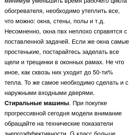
минимум уменьшить время рабочего цикла
обогревателя, необходимо утеплить все,
что можно: окна, стены, полы и т.д.
Несомненно, окна пвх неплохо справятся с
поставленной задачей. Если же окна самые
простенькие, постарайтесь заделать все
щели и трещинки в оконных рамах. Не что
иное, как сквозь них уходит до 50-ти%
тепла. То же самое необходимо сделать и с
наружными входными дверями.
Стиральные машины
. При покупке
прогрессивной сегодня модели внимание
обращайте на технические показатели
знергоэффективности. G класс больше